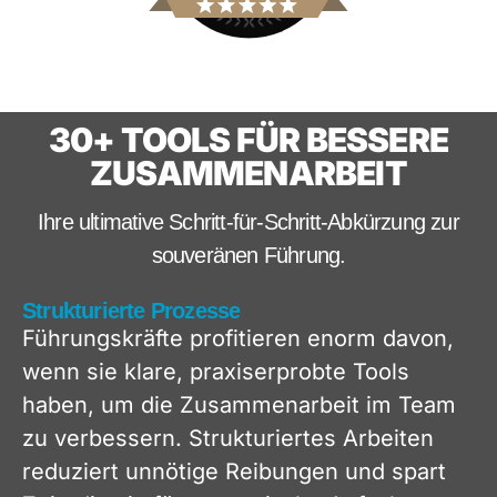
30+ TOOLS FÜR BESSERE
ZUSAMMENARBEIT
Ihre ultimative Schritt-für-Schritt-Abkürzung zur
souveränen Führung.
Strukturierte Prozesse
Führungskräfte profitieren enorm davon,
wenn sie klare,
praxiserprobte
Tools
haben, um die Zusammenarbeit im Team
zu verbessern. Strukturiertes Arbeiten
reduziert unnötige Reibungen und spart