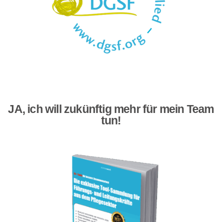
JA, ich will zukünftig mehr für mein Team
tun!