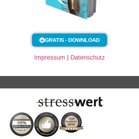
GRATIS - DOWNLOAD
Impressum
|
Datenschutz