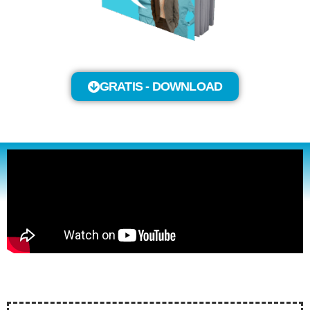
GRATIS - DOWNLOAD