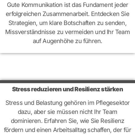
Gute Kommunikation ist das Fundament jeder
erfolgreichen Zusammenarbeit. Entdecken Sie
Strategien, um klare Botschaften zu senden,
Missverständnisse zu vermeiden und Ihr Team
auf Augenhöhe zu führen.
Stress reduzieren und Resilienz stärken
Stress und Belastung gehören im Pflegesektor
dazu, aber sie müssen nicht Ihr Team
dominieren. Erfahren Sie, wie Sie Resilienz
fördern und einen Arbeitsalltag schaffen, der für