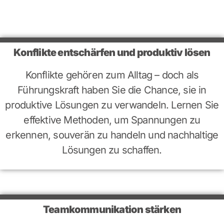
Konflikte entschärfen und produktiv lösen
Konflikte gehören zum Alltag – doch als
Führungskraft haben Sie die Chance, sie in
produktive Lösungen zu verwandeln. Lernen Sie
effektive Methoden, um Spannungen zu
erkennen, souverän zu handeln und nachhaltige
Lösungen zu schaffen.
Teamkommunikation stärken