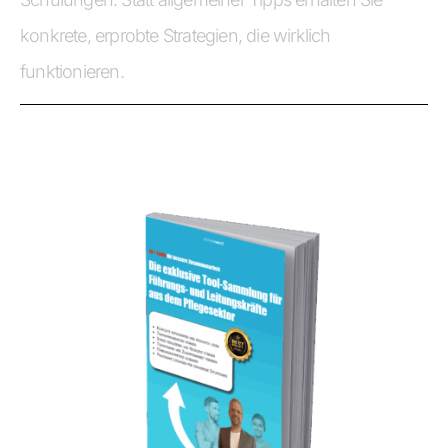
konkrete, erprobte Strategien, die wirklich
funktionieren.