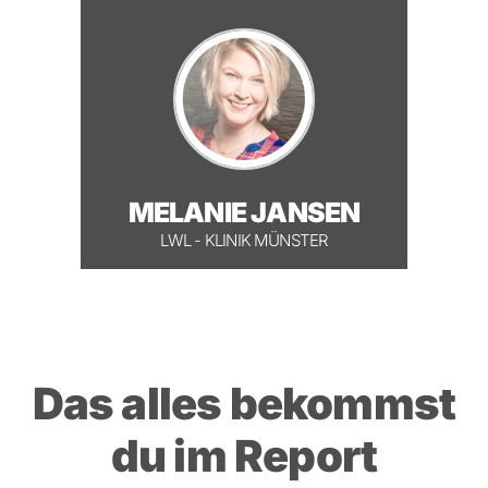
MELANIE JANSEN
LWL - KLINIK MÜNSTER
Das alles bekommst
du im Report