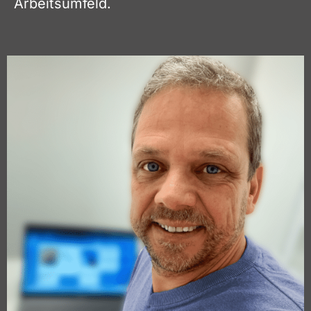
Arbeitsumfeld.