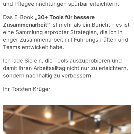
und Pflegeeinrichtungen spürbar erleichtern.
Das E-Book
„30+ Tools für bessere
Zusammenarbeit“
ist mehr als ein Bericht – es ist
eine Sammlung erprobter Strategien, die ich in
enger Zusammenarbeit mit Führungskräften und
Teams entwickelt habe.
Ich lade Sie ein, die Tools auszuprobieren und
damit Ihren Arbeitsalltag nicht nur zu erleichtern,
sondern nachhaltig zu verbessern.
Ihr Torsten Krüger