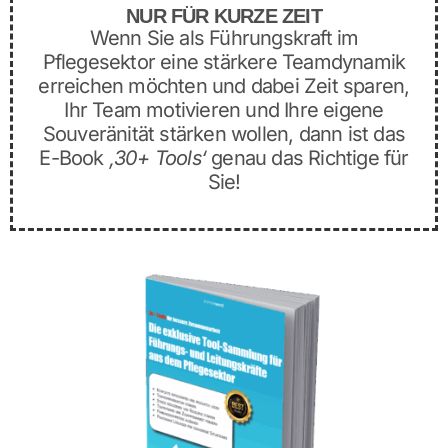
NUR FÜR KURZE ZEIT
Wenn Sie als Führungskraft im
Pflegesektor eine stärkere Teamdynamik
erreichen möchten und dabei Zeit sparen,
Ihr Team motivieren und Ihre eigene
Souveränität stärken wollen, dann ist das
E-Book
‚30+ Tools‘
genau das Richtige für
Sie!