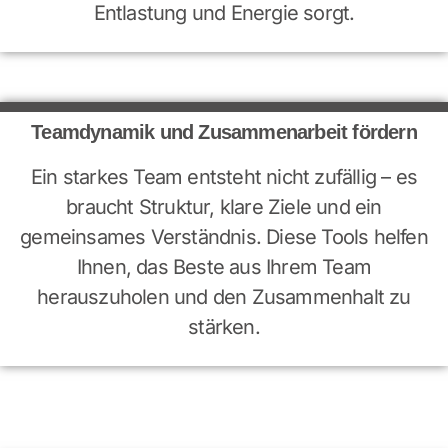
Entlastung und Energie sorgt.
Teamdynamik und Zusammenarbeit fördern
Ein starkes Team entsteht nicht zufällig – es
braucht Struktur, klare Ziele und ein
gemeinsames Verständnis. Diese Tools helfen
Ihnen, das Beste aus Ihrem Team
herauszuholen und den Zusammenhalt zu
stärken.