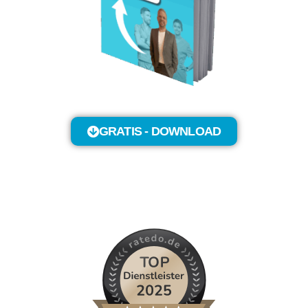
GRATIS - DOWNLOAD