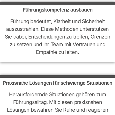
Führungskompetenz ausbauen
Führung bedeutet, Klarheit und Sicherheit
auszustrahlen. Diese Methoden unterstützen
Sie dabei, Entscheidungen zu treffen, Grenzen
zu setzen und Ihr Team mit Vertrauen und
Empathie zu leiten.
Praxisnahe Lösungen für schwierige Situationen
Herausfordernde Situationen gehören zum
Führungsalltag. Mit diesen praxisnahen
Lösungen bewahren Sie Ruhe und reagieren