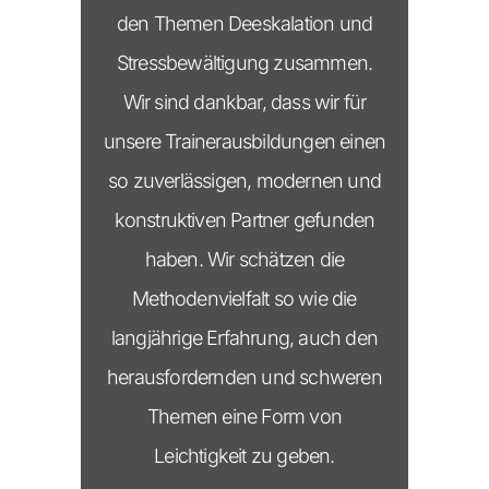
den Themen Deeskalation und
Stressbewältigung zusammen.
Wir sind dankbar, dass wir für
unsere Trainerausbildungen einen
so zuverlässigen, modernen und
konstruktiven Partner gefunden
haben. Wir schätzen die
Methodenvielfalt so wie die
langjährige Erfahrung, auch den
herausfordernden und schweren
Themen eine Form von
Leichtigkeit zu geben.