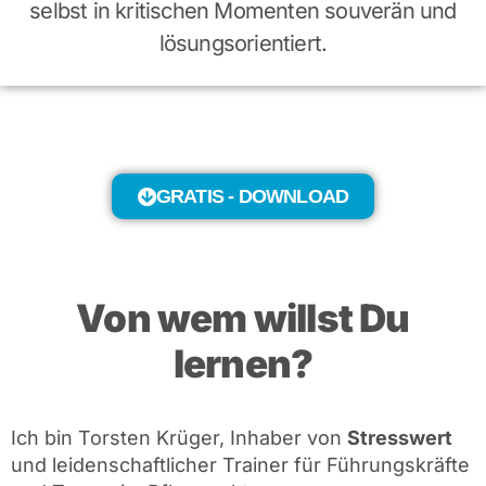
selbst in kritischen Momenten souverän und
lösungsorientiert.
GRATIS - DOWNLOAD
Von wem willst Du
lernen?
Ich bin Torsten Krüger, Inhaber von
Stresswert
und leidenschaftlicher Trainer für Führungskräfte