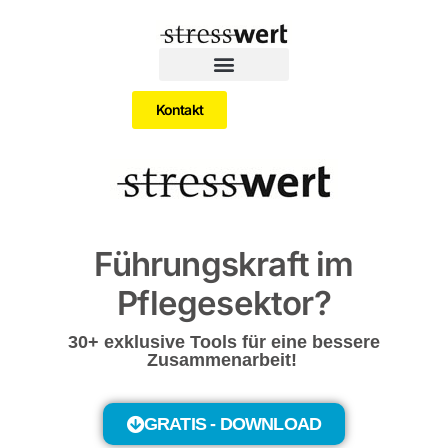
Kontakt
Führungskraft im
Pflegesektor?
30+ exklusive Tools für eine bessere
Zusammenarbeit!
GRATIS - DOWNLOAD