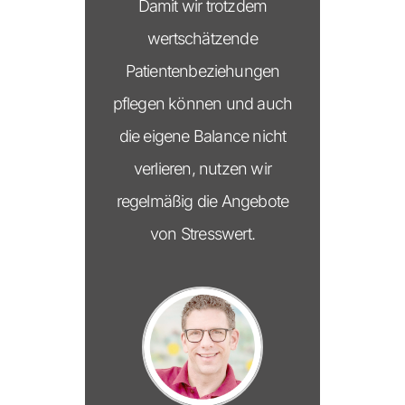
Damit wir trotzdem
wertschätzende
Patientenbeziehungen
pflegen können und auch
die eigene Balance nicht
verlieren, nutzen wir
regelmäßig die Angebote
von Stresswert.