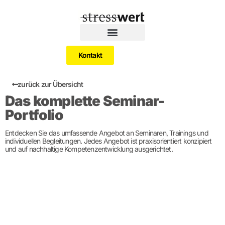
Kontakt
zurück zur Übersicht
Das komplette Seminar-
Portfolio
Entdecken Sie das umfassende Angebot an Seminaren, Trainings und
individuellen Begleitungen. Jedes Angebot ist praxisorientiert konzipiert
und auf nachhaltige Kompetenzentwicklung ausgerichtet.