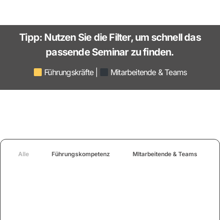
Tipp:
Nutzen Sie die Filter, um schnell das
passende Seminar zu finden.
Führungskräfte |
Mitarbeitende & Teams
Alle
Führungskompetenz
MItarbeitende & Teams