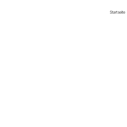
Startseite