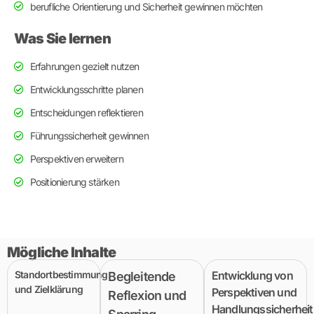
berufliche Orientierung und Sicherheit gewinnen möchten
Was Sie lernen
Erfahrungen gezielt nutzen
Entwicklungsschritte planen
Entscheidungen reflektieren
Führungssicherheit gewinnen
Perspektiven erweitern
Positionierung stärken
Mögliche Inhalte
Standortbestimmung
Entwicklung von
Begleitende
und Zielklärung
Perspektiven und
Reflexion und
Handlungssicherheit