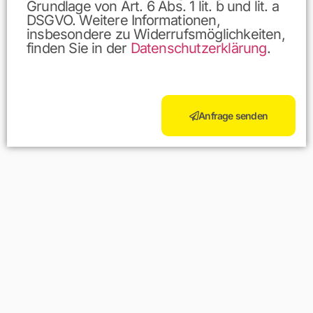
Grundlage von Art. 6 Abs. 1 lit. b und lit. a
DSGVO. Weitere Informationen,
insbesondere zu Widerrufsmöglichkeiten,
finden Sie in der
Datenschutzerklärung
.
Anfrage senden