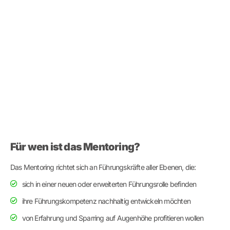
Für wen ist das Mentoring?
Das Mentoring richtet sich an Führungskräfte aller Ebenen, die:
sich in einer neuen oder erweiterten Führungsrolle befinden
ihre Führungskompetenz nachhaltig entwickeln möchten
von Erfahrung und Sparring auf Augenhöhe profitieren wollen