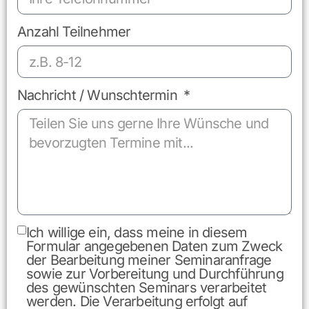
Anzahl Teilnehmer
Nachricht / Wunschtermin
Ich willige ein, dass meine in diesem
Formular angegebenen Daten zum Zweck
der Bearbeitung meiner Seminaranfrage
sowie zur Vorbereitung und Durchführung
des gewünschten Seminars verarbeitet
werden. Die Verarbeitung erfolgt auf