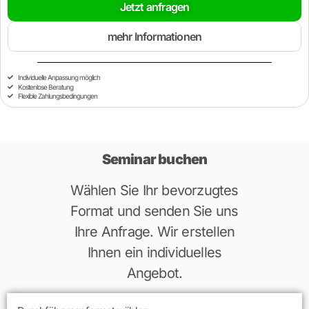
Jetzt anfragen
mehr Informationen
Individuelle Anpassung möglich
Kostenlose Beratung
Flexible Zahlungsbedingungen
Seminar buchen
Wählen Sie Ihr bevorzugtes
Format und senden Sie uns
Ihre Anfrage. Wir erstellen
Ihnen ein individuelles
Angebot.