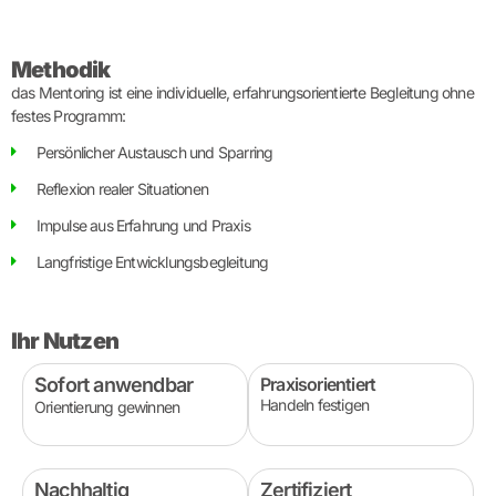
Methodik
das Mentoring ist eine individuelle, erfahrungsorientierte Begleitung ohne
festes Programm:
Persönlicher Austausch und Sparring
Reflexion realer Situationen
Impulse aus Erfahrung und Praxis
Langfristige Entwicklungsbegleitung
Ihr Nutzen
Sofort anwendbar
Praxisorientiert
Handeln festigen
Orientierung gewinnen
Nachhaltig
Zertifiziert