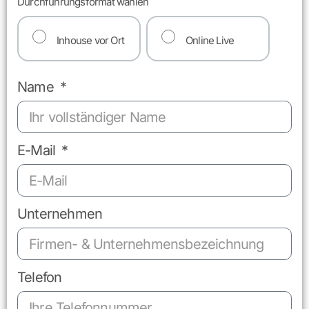
Durchführungsformat wählen
Inhouse vor Ort
Online Live
Name
E-Mail
Unternehmen
Telefon