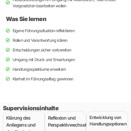
Vorgesetzten bearbeiten wollen
Was Sie lernen
Eigene Führungssituation reflektieren
Rollen und Verantwortung klären
Entscheidungen sicher vorbereiten
Umgang mit Druck und Erwartungen
Handlungsspielräume erweitern
Klarheit im Führungsalltag gewinnen
Supervisionsinhalte
Entwicklung von
Klärung des
Reflexion und
Handlungsoptionen
Anliegens und
Perspektivwechsel