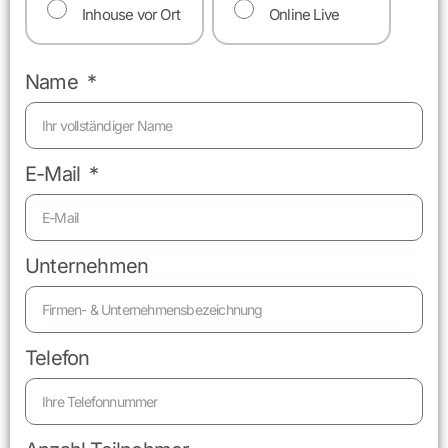
Inhouse vor Ort
Online Live
Name
E-Mail
Unternehmen
Telefon