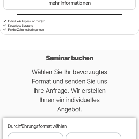
mehr Informationen
Individuelle Anpassung möglich
Kostenlose Beratung
Flexible Zahlungsbedingungen
Seminar buchen
Wählen Sie Ihr bevorzugtes
Format und senden Sie uns
Ihre Anfrage. Wir erstellen
Ihnen ein individuelles
Angebot.
Durchführungsformat wählen