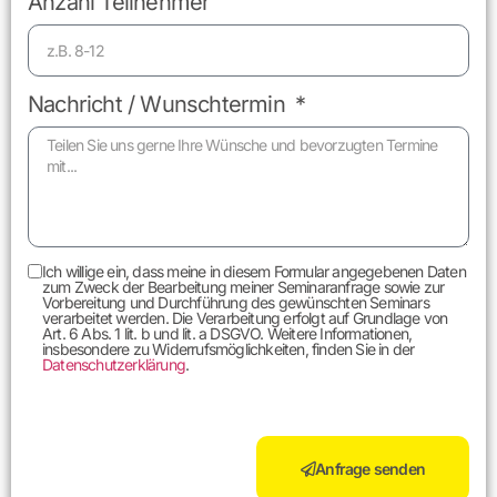
Anzahl Teilnehmer
Nachricht / Wunschtermin
Ich willige ein, dass meine in diesem Formular angegebenen Daten
zum Zweck der Bearbeitung meiner Seminaranfrage sowie zur
Vorbereitung und Durchführung des gewünschten Seminars
verarbeitet werden. Die Verarbeitung erfolgt auf Grundlage von
Art. 6 Abs. 1 lit. b und lit. a DSGVO. Weitere Informationen,
insbesondere zu Widerrufsmöglichkeiten, finden Sie in der
Datenschutzerklärung
.
Anfrage senden