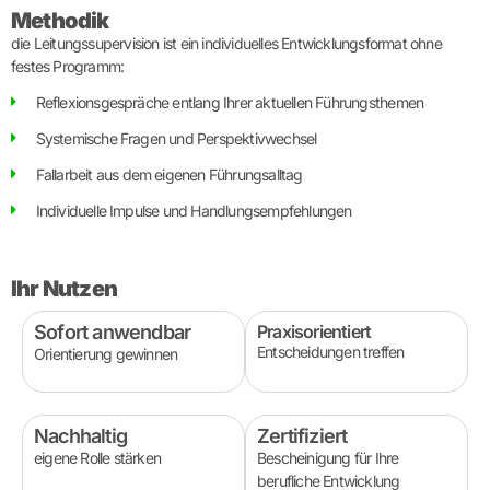
Methodik
die Leitungssupervision ist ein individuelles Entwicklungsformat ohne
festes Programm:
Reflexionsgespräche entlang Ihrer aktuellen Führungsthemen
Systemische Fragen und Perspektivwechsel
Fallarbeit aus dem eigenen Führungsalltag
Individuelle Impulse und Handlungsempfehlungen
Ihr Nutzen
Sofort anwendbar
Praxisorientiert
Entscheidungen treffen
Orientierung gewinnen
Nachhaltig
Zertifiziert
eigene Rolle stärken
Bescheinigung für Ihre
berufliche Entwicklung