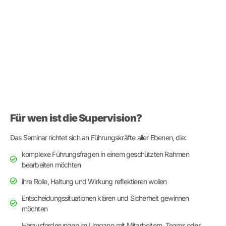
Für wen ist die Supervision?
Das Seminar richtet sich an Führungskräfte aller Ebenen, die:
komplexe Führungsfragen in einem geschützten Rahmen
bearbeiten möchten
ihre Rolle, Haltung und Wirkung reflektieren wollen
Entscheidungssituationen klären und Sicherheit gewinnen
möchten
Herausforderungen im Umgang mit Mitarbeitern, Teams oder