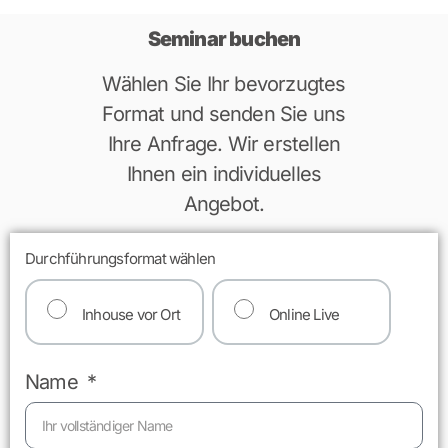
Seminar buchen
Wählen Sie Ihr bevorzugtes
Format und senden Sie uns
Ihre Anfrage. Wir erstellen
Ihnen ein individuelles
Angebot.
Durchführungsformat wählen
Inhouse vor Ort
Online Live
Name