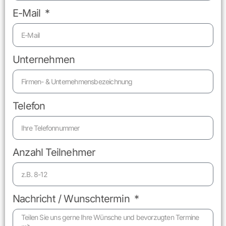
E-Mail
Unternehmen
Telefon
Anzahl Teilnehmer
Nachricht / Wunschtermin