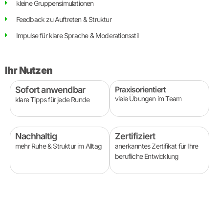
kleine Gruppensimulationen
Feedback zu Auftreten & Struktur
Impulse für klare Sprache & Moderationsstil
Ihr Nutzen
Sofort anwendbar
Praxisorientiert
viele Übungen im Team
klare Tipps für jede Runde
Nachhaltig
Zertifiziert
mehr Ruhe & Struktur im Alltag
anerkanntes Zertifikat für Ihre
berufliche Entwicklung