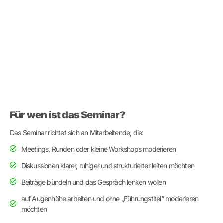
Für wen ist das Seminar?
Das Seminar richtet sich an Mitarbeitende, die:
Meetings, Runden oder kleine Workshops moderieren
Diskussionen klarer, ruhiger und strukturierter leiten möchten
Beiträge bündeln und das Gespräch lenken wollen
auf Augenhöhe arbeiten und ohne „Führungstitel“ moderieren
möchten