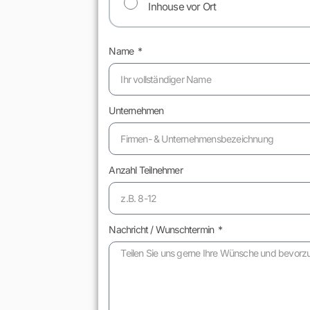
Inhouse vor Ort
Name
Unternehmen
Anzahl Teilnehmer
Nachricht / Wunschtermin