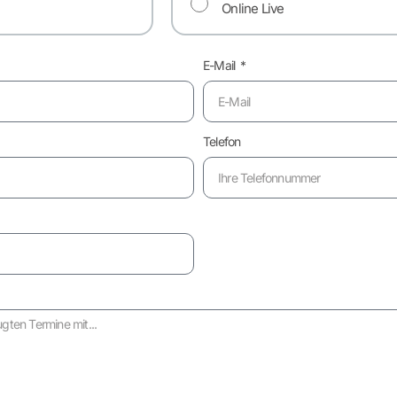
Online Live
E-Mail
Telefon