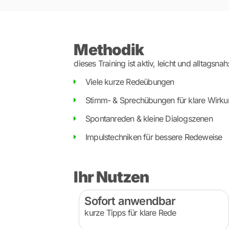
Methodik
dieses Training ist aktiv, leicht und alltagsnah
Viele kurze Redeübungen
Stimm- & Sprechübungen für klare Wirk
Spontanreden & kleine Dialogszenen
Impulstechniken für bessere Redeweise
Ihr Nutzen
Sofort anwendbar
kurze Tipps für klare Rede