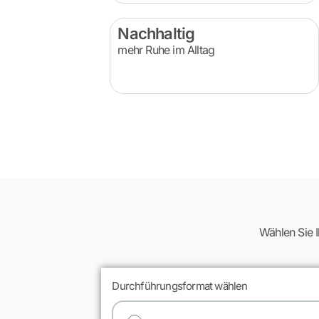
Nachhaltig
mehr Ruhe im Alltag
Wählen Sie I
Durchführungsformat wählen