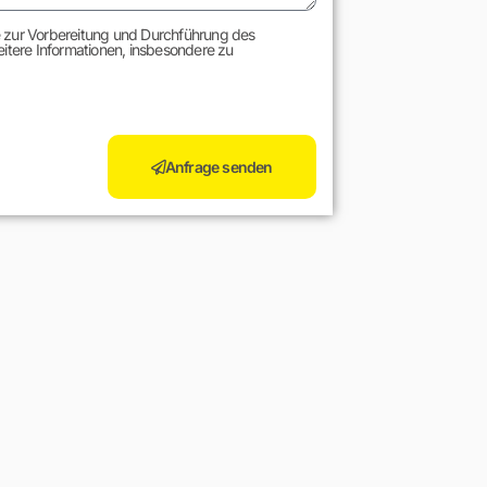
e zur Vorbereitung und Durchführung des
eitere Informationen, insbesondere zu
Anfrage senden