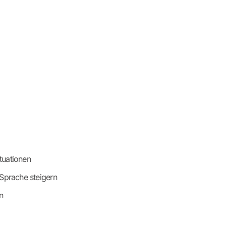
tuationen
Sprache steigern
n