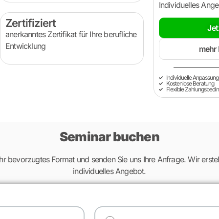
Individuelles Ang
Zertifiziert
Jet
anerkanntes Zertifikat für Ihre berufliche
Entwicklung
mehr 
Individuelle Anpassung
Kostenlose Beratung
Flexible Zahlungsbedi
Seminar buchen
hr bevorzugtes Format und senden Sie uns Ihre Anfrage. Wir erstel
individuelles Angebot.