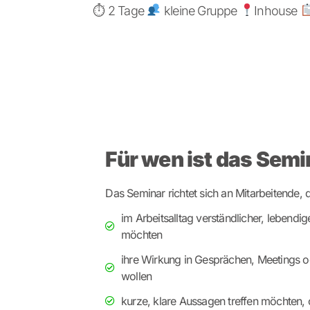
⏱ 2 Tage
kleine Gruppe
Inhouse
Für wen ist das Semi
Das Seminar richtet sich an Mitarbeitende, d
im Arbeitsalltag verständlicher, lebendi
möchten
ihre Wirkung in Gesprächen, Meetings o
wollen
kurze, klare Aussagen treffen möchten, 