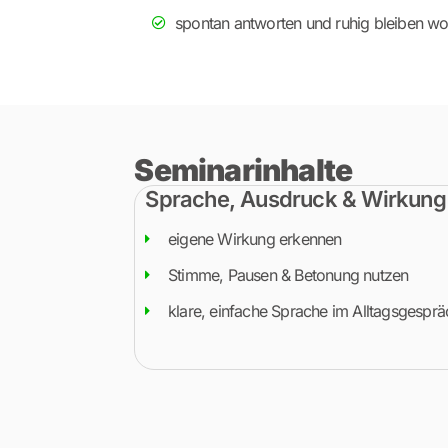
spontan antworten und ruhig bleiben wo
Seminarinhalte
Sprache, Ausdruck & Wirkung
eigene Wirkung erkennen
Stimme, Pausen & Betonung nutzen
klare, einfache Sprache im Alltagsgesprä